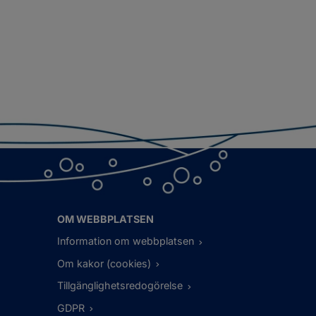
OM WEBBPLATSEN
Information om webbplatsen
Om kakor (cookies)
Tillgänglighetsredogörelse
GDPR