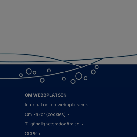
OM WEBBPLATSEN
Information om webbplatsen
Om kakor (cookies)
Tillgänglighetsredogörelse
GDPR