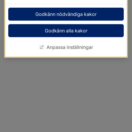
Godkänn nödvändiga kakor
Godkänn alla kakor
Anpassa inställningar