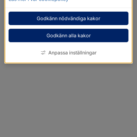
Godkänn nödvändiga kakor
Godkänn alla kakor
Anpassa inställningar