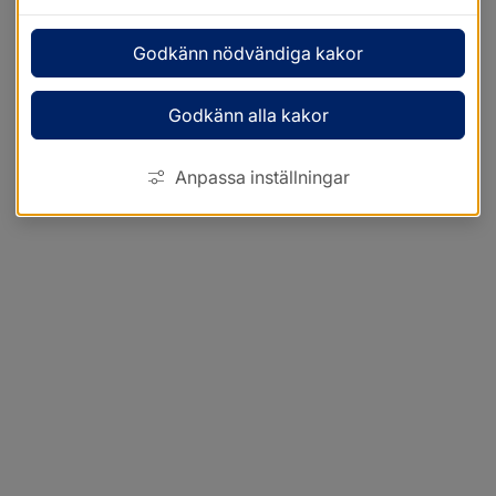
Godkänn nödvändiga kakor
Godkänn alla kakor
Anpassa inställningar