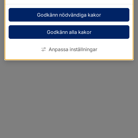
Godkänn nödvändiga kakor
Godkänn alla kakor
Anpassa inställningar