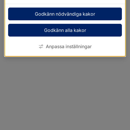
Godkänn nödvändiga kakor
Godkänn alla kakor
Anpassa inställningar