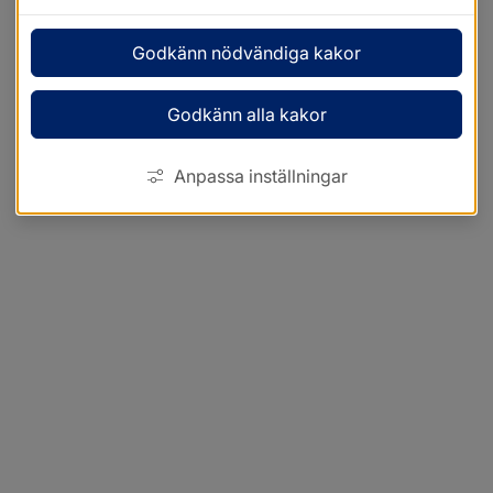
Godkänn nödvändiga kakor
Godkänn alla kakor
Anpassa inställningar