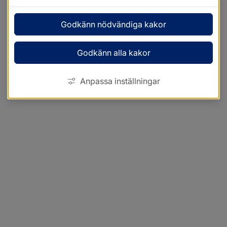
Godkänn nödvändiga kakor
Godkänn alla kakor
Anpassa inställningar