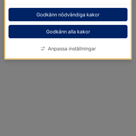
Godkänn nödvändiga kakor
Godkänn alla kakor
Anpassa inställningar