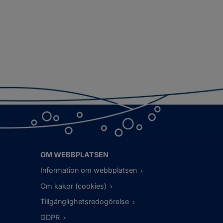
OM WEBBPLATSEN
Information om webbplatsen
Om kakor (cookies)
Tillgänglighetsredogörelse
GDPR