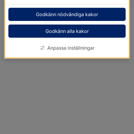
Godkänn nödvändiga kakor
Godkänn alla kakor
Anpassa inställningar