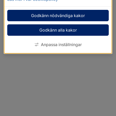
Godkänn nödvändiga kakor
Godkänn alla kakor
Anpassa inställningar