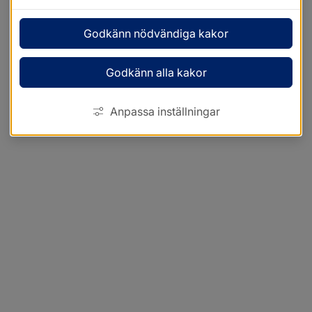
Godkänn nödvändiga kakor
Godkänn alla kakor
Anpassa inställningar