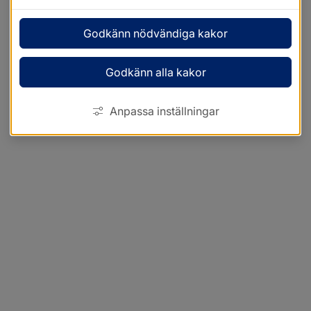
Godkänn nödvändiga kakor
Godkänn alla kakor
Anpassa inställningar