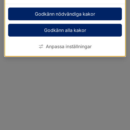
Godkänn nödvändiga kakor
Godkänn alla kakor
Anpassa inställningar