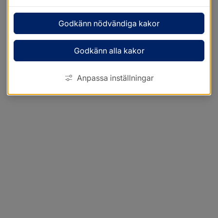
Godkänn nödvändiga kakor
Godkänn alla kakor
Anpassa inställningar