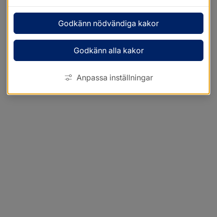
Godkänn nödvändiga kakor
Godkänn alla kakor
Anpassa inställningar