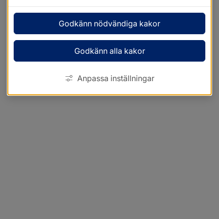
Godkänn nödvändiga kakor
Godkänn alla kakor
Anpassa inställningar