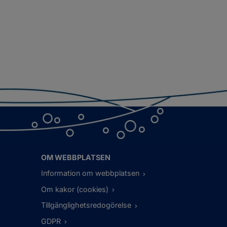
OM WEBBPLATSEN
Information om webbplatsen
Om kakor (cookies)
Tillgänglighetsredogörelse
GDPR