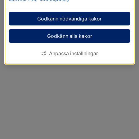
Godkänn nödvändiga kakor
Godkänn alla kakor
Anpassa inställningar