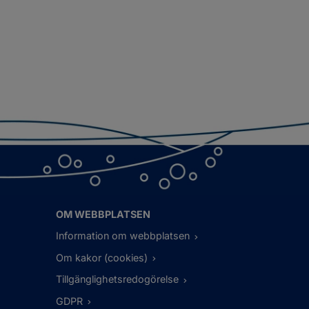
OM WEBBPLATSEN
Information om webbplatsen
Om kakor (cookies)
Tillgänglighetsredogörelse
GDPR