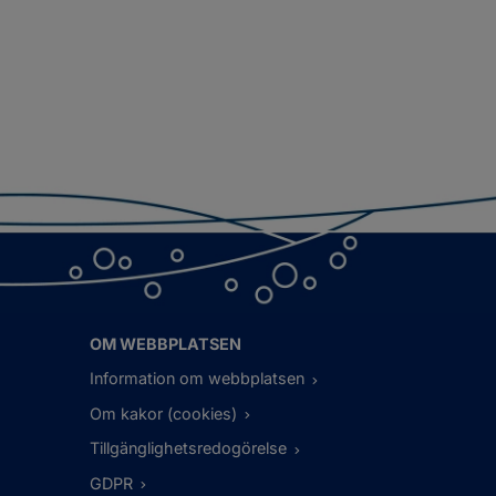
OM WEBBPLATSEN
Information om webbplatsen
Om kakor (cookies)
Tillgänglighetsredogörelse
GDPR