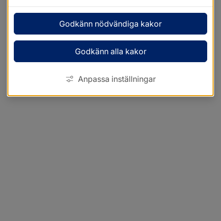
Godkänn nödvändiga kakor
Godkänn alla kakor
Anpassa inställningar