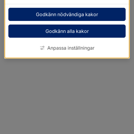
Godkänn nödvändiga kakor
Godkänn alla kakor
Anpassa inställningar