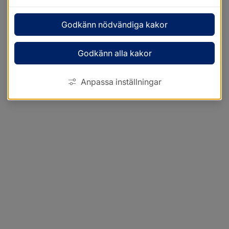
Godkänn nödvändiga kakor
Godkänn alla kakor
Anpassa inställningar