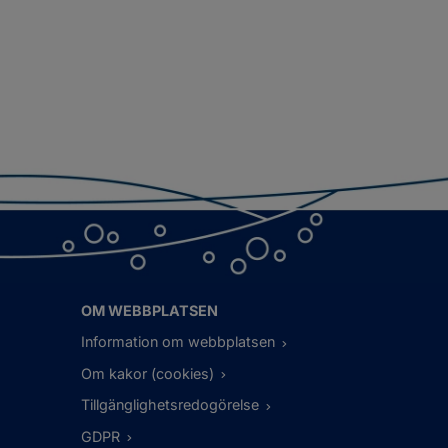
OM WEBBPLATSEN
Information om webbplatsen
Om kakor (cookies)
Tillgänglighetsredogörelse
GDPR