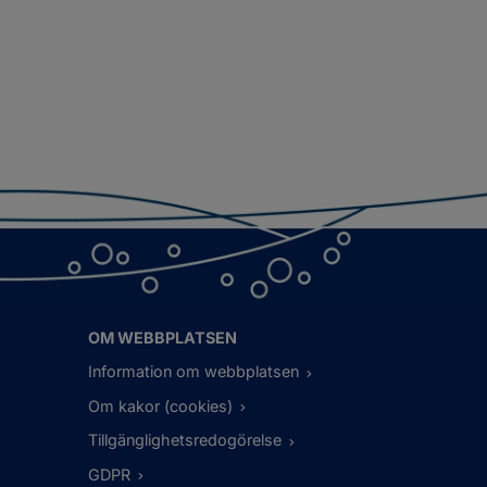
OM WEBBPLATSEN
Information om webbplatsen
Om kakor (cookies)
Tillgänglighetsredogörelse
GDPR