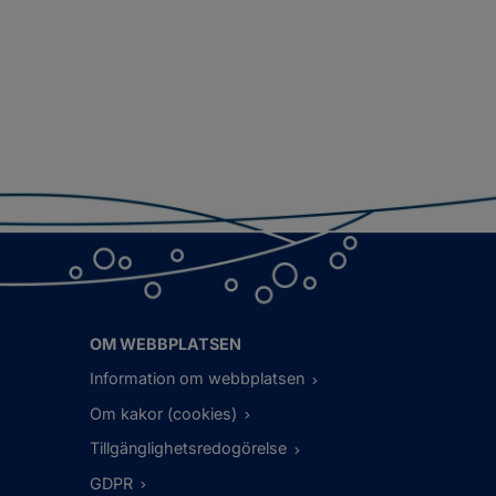
OM WEBBPLATSEN
Information om webbplatsen
Om kakor (cookies)
Tillgänglighetsredogörelse
GDPR