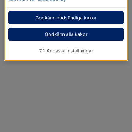
Godkänn nödvändiga kakor
Godkänn alla kakor
Anpassa inställningar