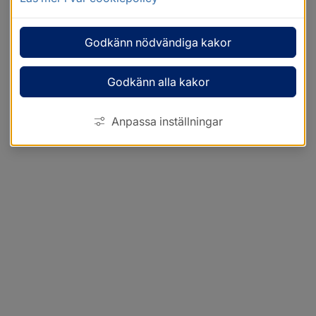
Godkänn nödvändiga kakor
Godkänn alla kakor
Anpassa inställningar