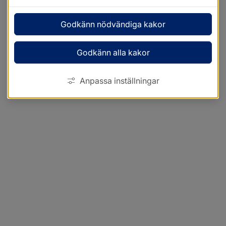
Godkänn nödvändiga kakor
Godkänn alla kakor
Anpassa inställningar