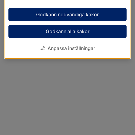
Godkänn nödvändiga kakor
Godkänn alla kakor
Anpassa inställningar