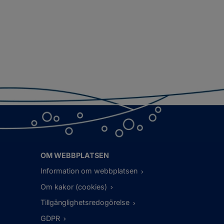
OM WEBBPLATSEN
Information om webbplatsen
Om kakor (cookies)
Tillgänglighetsredogörelse
GDPR