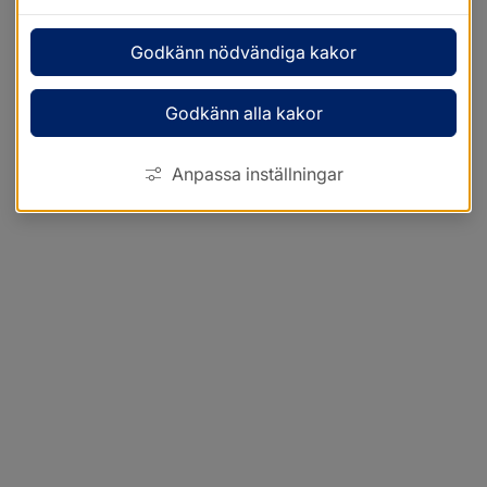
Godkänn nödvändiga kakor
Godkänn alla kakor
Anpassa inställningar