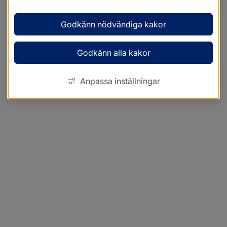
Godkänn nödvändiga kakor
Godkänn alla kakor
Anpassa inställningar