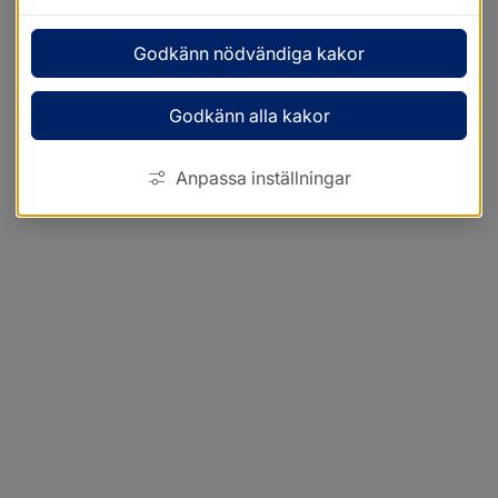
Godkänn nödvändiga kakor
Godkänn alla kakor
Anpassa inställningar