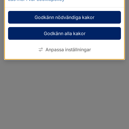
Godkänn nödvändiga kakor
Godkänn alla kakor
Anpassa inställningar