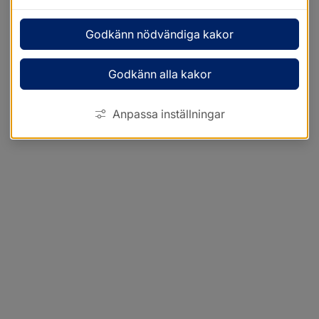
Godkänn nödvändiga kakor
Godkänn alla kakor
Anpassa inställningar