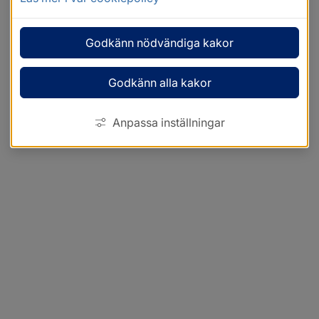
Godkänn nödvändiga kakor
Godkänn alla kakor
Anpassa inställningar