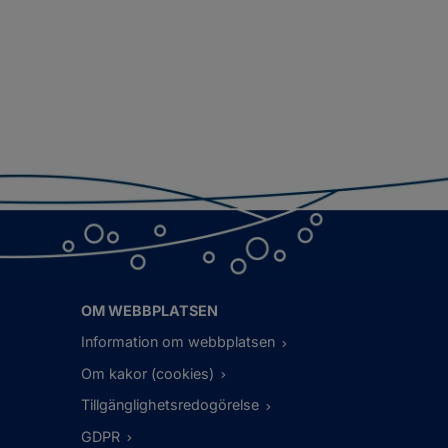
OM WEBBPLATSEN
Information om webbplatsen
Om kakor (cookies)
Tillgänglighetsredogörelse
GDPR