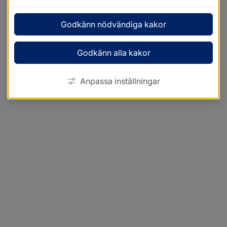
Godkänn nödvändiga kakor
Godkänn alla kakor
Anpassa inställningar