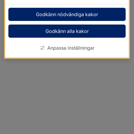
Godkänn nödvändiga kakor
Godkänn alla kakor
Anpassa inställningar