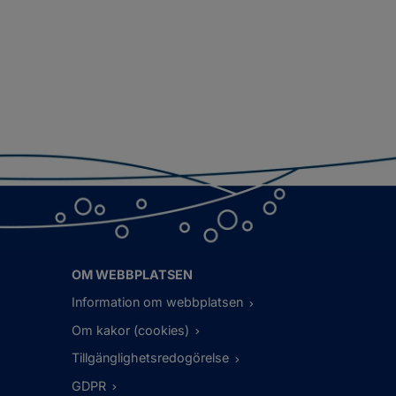
OM WEBBPLATSEN
Information om webbplatsen
Om kakor (cookies)
Tillgänglighetsredogörelse
GDPR