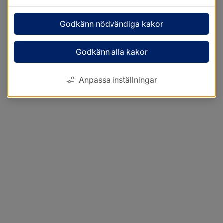
Godkänn nödvändiga kakor
Godkänn alla kakor
Anpassa inställningar