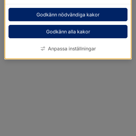
Godkänn nödvändiga kakor
Godkänn alla kakor
Anpassa inställningar