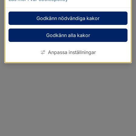
Godkänn nödvändiga kakor
Godkänn alla kakor
Anpassa inställningar