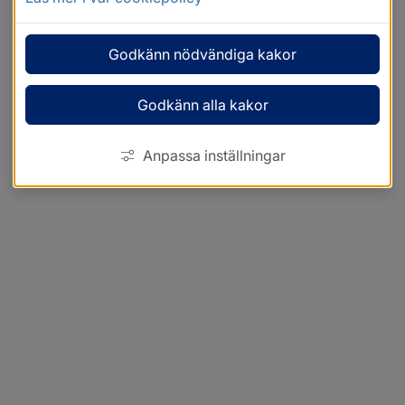
Godkänn nödvändiga kakor
Godkänn alla kakor
Anpassa inställningar