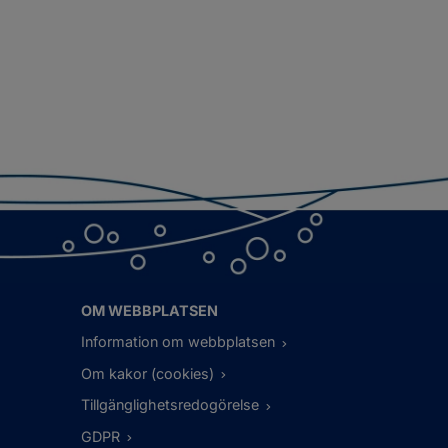
OM WEBBPLATSEN
Information om webbplatsen
Om kakor (cookies)
Tillgänglighetsredogörelse
GDPR