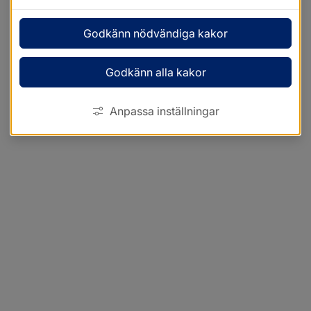
Godkänn nödvändiga kakor
Godkänn alla kakor
Anpassa inställningar